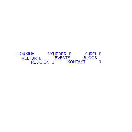
FORSIDE
NYHEDER
KURDÎ
EVENTS
BLOGS
KULTUR
KONTAKT
RELIGION