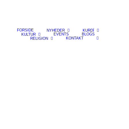
FORSIDE
NYHEDER
KURDÎ
EVENTS
BLOGS
KULTUR
KONTAKT
RELIGION