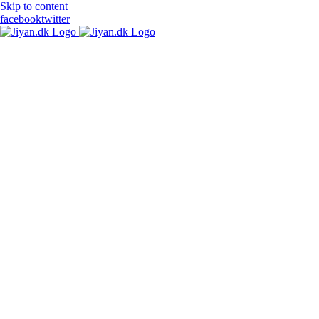
Skip to content
facebook
twitter