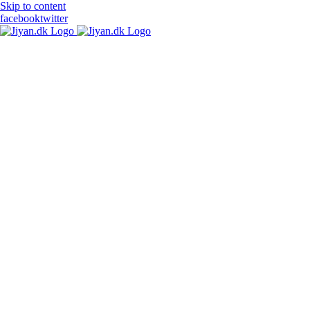
Skip to content
facebook
twitter