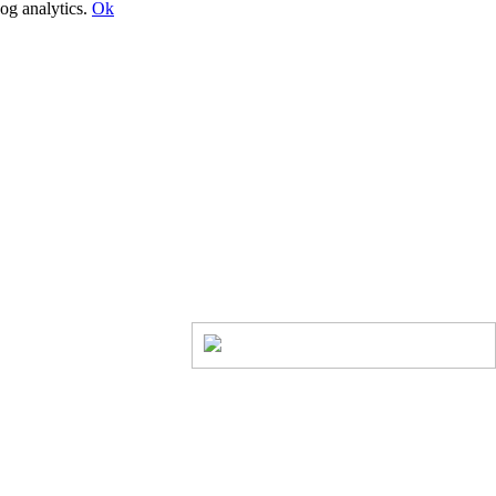
og analytics.
Ok