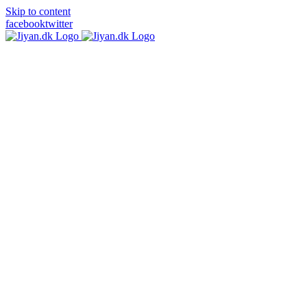
Skip to content
facebook
twitter