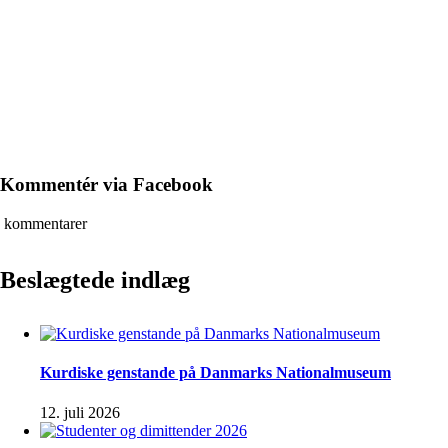
Kommentér via Facebook
kommentarer
Beslægtede indlæg
Kurdiske genstande på Danmarks Nationalmuseum
12. juli 2026