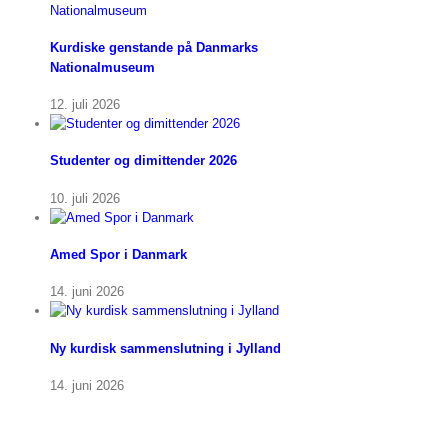
Kurdiske genstande på Danmarks
Nationalmuseum
12. juli 2026
Studenter og dimittender 2026
10. juli 2026
Amed Spor i Danmark
14. juni 2026
Ny kurdisk sammenslutning i Jylland
14. juni 2026