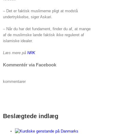
– Det er faktisk muslimerne pligt at modstå
undertrykkelse, siger Askari.
– Når du har det fundament, finder du af, at mange
af de muslimske lande faktisk ikke reguleret af
islamiske idealer.
Læs mere på
NRK
Kommentér via Facebook
kommentarer
Beslægtede indlæg