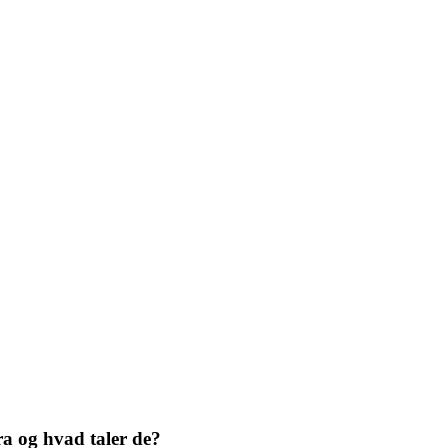
ra og hvad taler de?