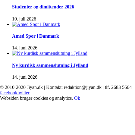
Studenter og dimittender 2026
10. juli 2026
Amed Spor i Danmark
14. juni 2026
Ny kurdisk sammenslutning i Jylland
14. juni 2026
© 2010-2020 Jiyan.dk | Kontakt: redaktion@jiyan.dk | tlf. 2683 5664
facebook
twitter
Websiden bruger cookies og analytics.
Ok