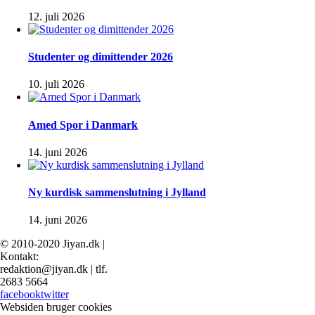
12. juli 2026
Studenter og dimittender 2026
10. juli 2026
Amed Spor i Danmark
14. juni 2026
Ny kurdisk sammenslutning i Jylland
14. juni 2026
© 2010-2020 Jiyan.dk |
Kontakt:
redaktion@jiyan.dk | tlf.
2683 5664
facebook
twitter
Websiden bruger cookies