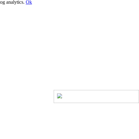
og analytics.
Ok