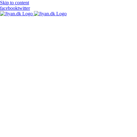
Skip to content
facebook
twitter