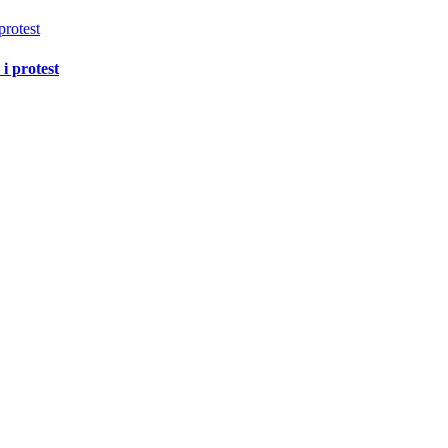
i protest