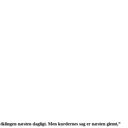
dviklingen næsten dagligt. Men kurdernes sag er næsten glemt,”