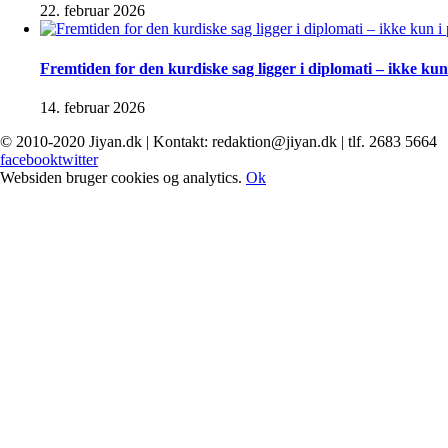
22. februar 2026
Fremtiden for den kurdiske sag ligger i diplomati – ikke kun 
14. februar 2026
© 2010-2020 Jiyan.dk | Kontakt: redaktion@jiyan.dk | tlf. 2683 5664
facebook
twitter
Websiden bruger cookies og analytics.
Ok