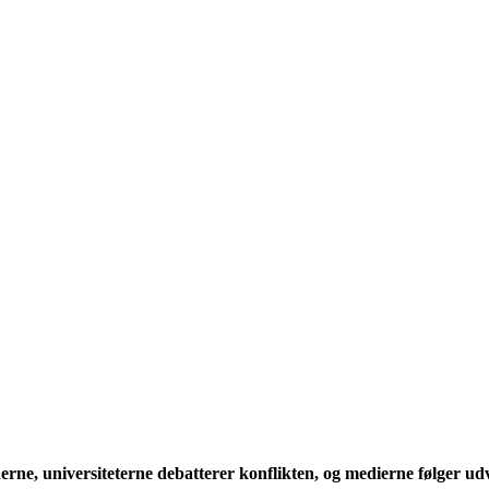
erne, universiteterne debatterer konflikten, og medierne følger u