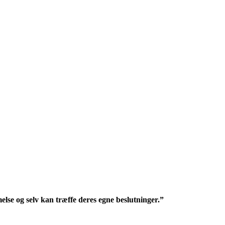
lse og selv kan træffe deres egne beslutninger.”