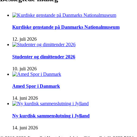
Kurdiske genstande på Danmarks Nationalmuseum
12. juli 2026
Studenter og dimittender 2026
10. juli 2026
Amed Spor i Danmark
14. juni 2026
Ny kurdisk sammenslutning i Jylland
14. juni 2026