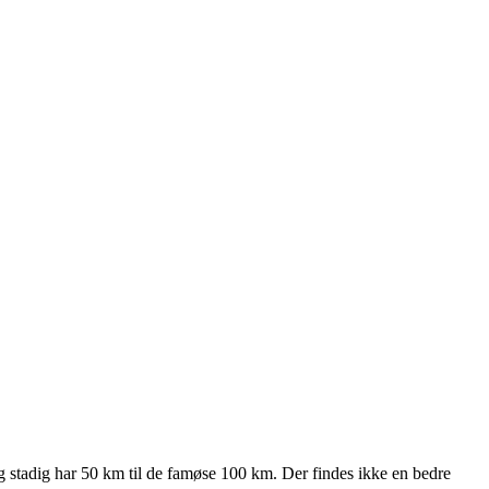
 og stadig har 50 km til de famøse 100 km. Der findes ikke en bedre