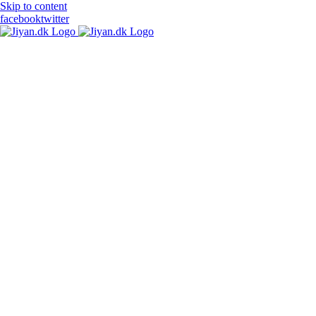
Skip to content
facebook
twitter