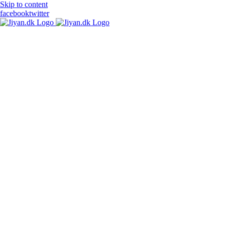
Skip to content
facebook
twitter