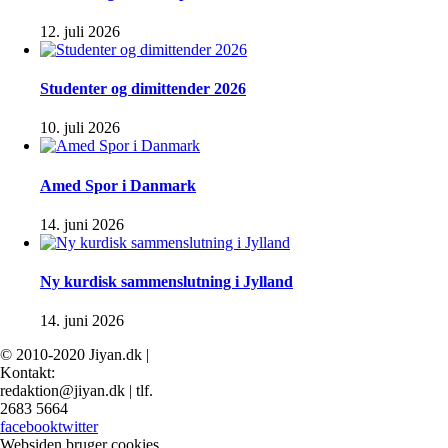
12. juli 2026
Studenter og dimittender 2026
10. juli 2026
Amed Spor i Danmark
14. juni 2026
Ny kurdisk sammenslutning i Jylland
14. juni 2026
© 2010-2020 Jiyan.dk |
Kontakt:
redaktion@jiyan.dk | tlf.
2683 5664
facebook
twitter
Websiden bruger cookies