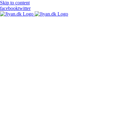
Skip to content
facebook
twitter