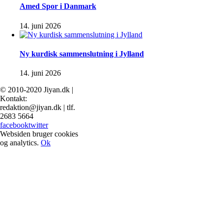
Amed Spor i Danmark
14. juni 2026
Ny kurdisk sammenslutning i Jylland
14. juni 2026
© 2010-2020 Jiyan.dk |
Kontakt:
redaktion@jiyan.dk | tlf.
2683 5664
facebook
twitter
Websiden bruger cookies
og analytics.
Ok