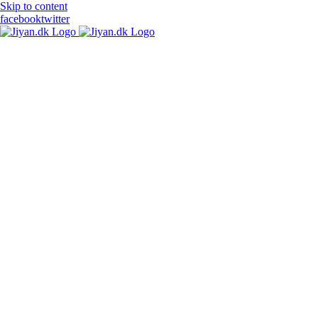
Skip to content
facebook
twitter