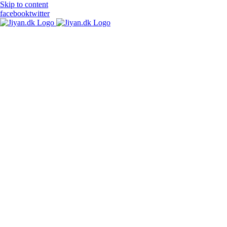
Skip to content
facebook
twitter