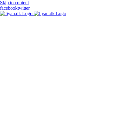
Skip to content
facebook
twitter