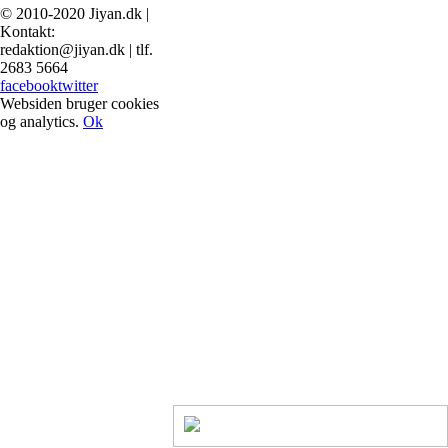
© 2010-2020 Jiyan.dk |
Kontakt:
redaktion@jiyan.dk | tlf.
2683 5664
facebook
twitter
Websiden bruger cookies
og analytics.
Ok