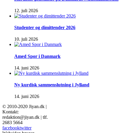
12. juli 2026
Studenter og dimittender 2026
10. juli 2026
Amed Spor i Danmark
14. juni 2026
Ny kurdisk sammenslutning i Jylland
14. juni 2026
© 2010-2020 Jiyan.dk |
Kontakt:
redaktion@jiyan.dk | tlf.
2683 5664
facebook
twitter