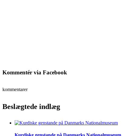
Kommentér via Facebook
kommentarer
Beslægtede indlæg
Kurdiske genstande på Danmarks Nationalmuseum