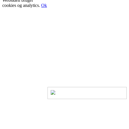
Websiden bruger
cookies og analytics.
Ok