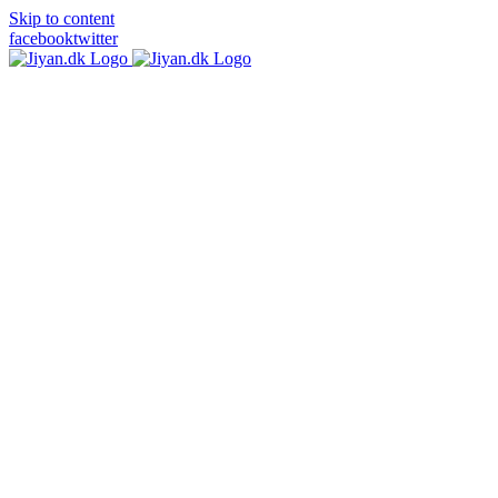
Skip to content
facebook
twitter