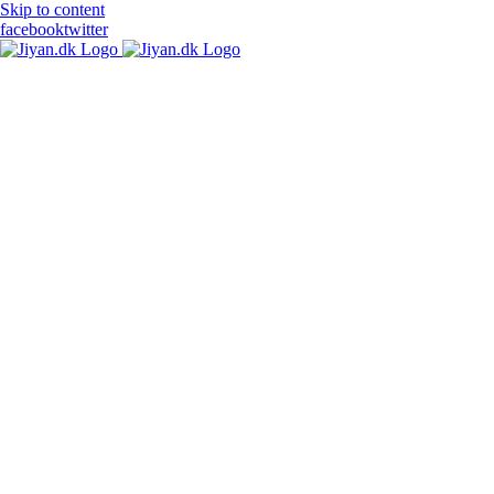
Skip to content
facebook
twitter