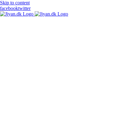
Skip to content
facebook
twitter