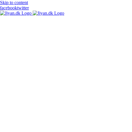
Skip to content
facebook
twitter