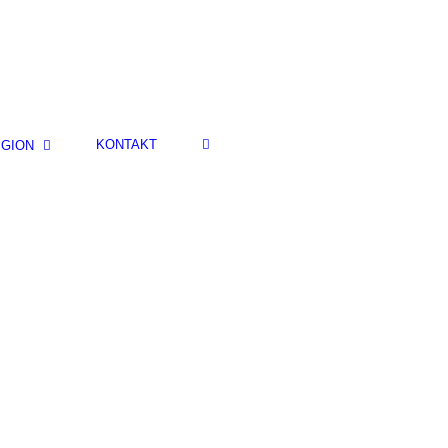
KONTAKT
IGION