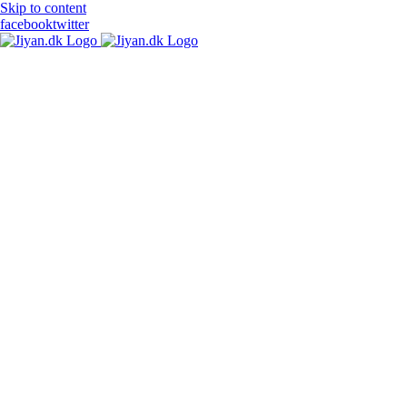
Skip to content
facebook
twitter