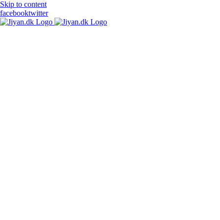
Skip to content
facebook
twitter