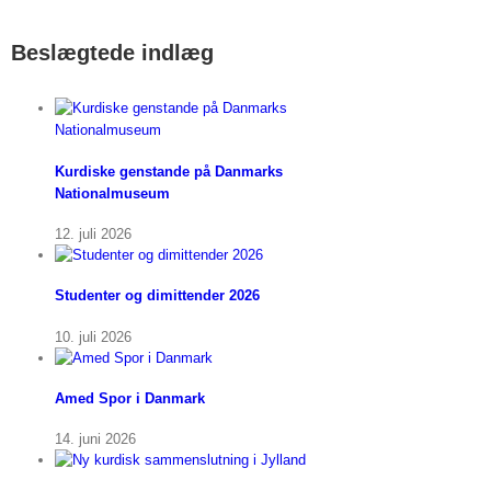
Beslægtede indlæg
Kurdiske genstande på Danmarks
Nationalmuseum
12. juli 2026
Studenter og dimittender 2026
10. juli 2026
Amed Spor i Danmark
14. juni 2026