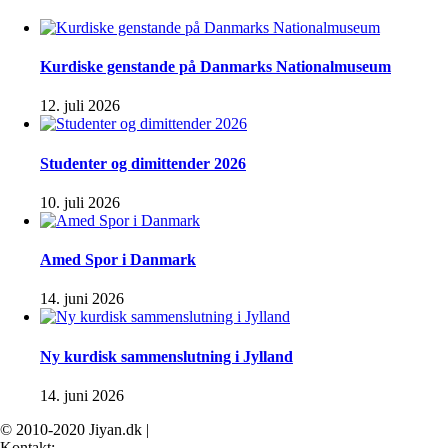
Kurdiske genstande på Danmarks Nationalmuseum
12. juli 2026
Studenter og dimittender 2026
10. juli 2026
Amed Spor i Danmark
14. juni 2026
Ny kurdisk sammenslutning i Jylland
14. juni 2026
© 2010-2020 Jiyan.dk |
Kontakt: