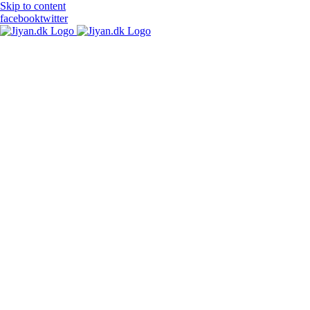
Skip to content
facebook
twitter