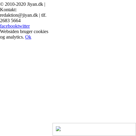
© 2010-2020 Jiyan.dk |
Kontakt:
redaktion@jiyan.dk | tlf.
2683 5664
facebook
twitter
Websiden bruger cookies
og analytics.
Ok