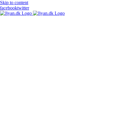
Skip to content
facebook
twitter