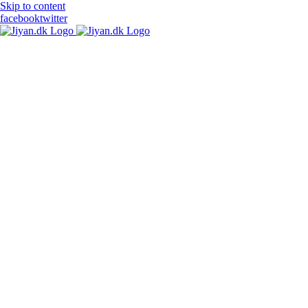
Skip to content
facebook
twitter