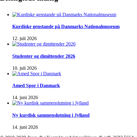
Kurdiske genstande på Danmarks Nationalmuseum
12. juli 2026
Studenter og dimittender 2026
10. juli 2026
Amed Spor i Danmark
14. juni 2026
Ny kurdisk sammenslutning i Jylland
14. juni 2026