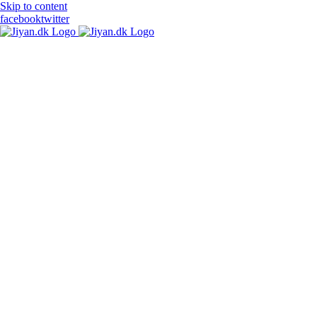
Skip to content
facebook
twitter