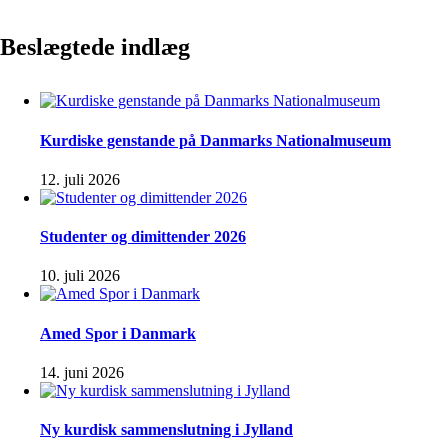
Beslægtede indlæg
Kurdiske genstande på Danmarks Nationalmuseum
12. juli 2026
Studenter og dimittender 2026
10. juli 2026
Amed Spor i Danmark
14. juni 2026
Ny kurdisk sammenslutning i Jylland