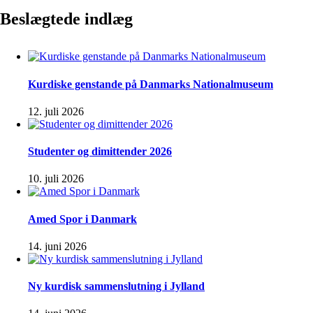
Beslægtede indlæg
Kurdiske genstande på Danmarks Nationalmuseum
12. juli 2026
Studenter og dimittender 2026
10. juli 2026
Amed Spor i Danmark
14. juni 2026
Ny kurdisk sammenslutning i Jylland