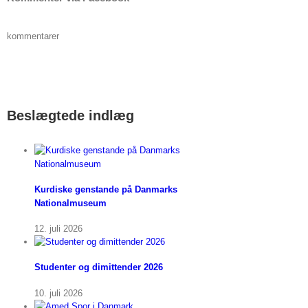
kommentarer
Beslægtede indlæg
Kurdiske genstande på Danmarks
Nationalmuseum
12. juli 2026
Studenter og dimittender 2026
10. juli 2026