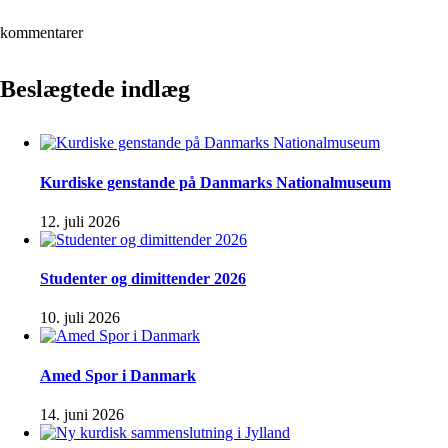
kommentarer
Beslægtede indlæg
Kurdiske genstande på Danmarks Nationalmuseum
12. juli 2026
Studenter og dimittender 2026
10. juli 2026
Amed Spor i Danmark
14. juni 2026