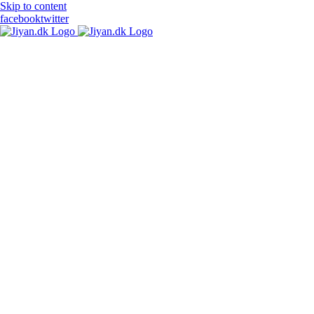
Skip to content
facebook
twitter