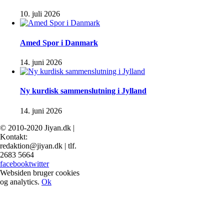
10. juli 2026
Amed Spor i Danmark
14. juni 2026
Ny kurdisk sammenslutning i Jylland
14. juni 2026
© 2010-2020 Jiyan.dk |
Kontakt:
redaktion@jiyan.dk | tlf.
2683 5664
facebook
twitter
Websiden bruger cookies
og analytics.
Ok