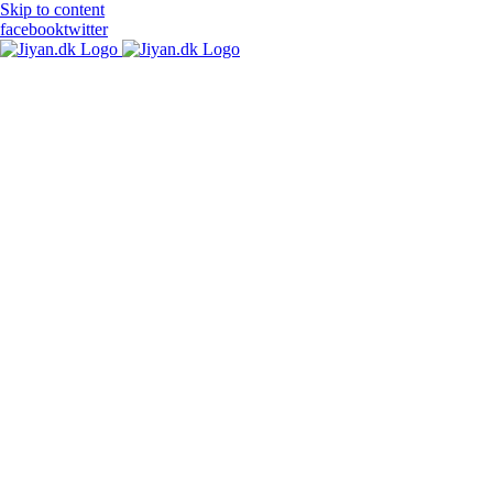
Skip to content
facebook
twitter