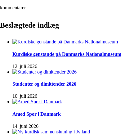
kommentarer
Beslægtede indlæg
Kurdiske genstande på Danmarks Nationalmuseum
12. juli 2026
Studenter og dimittender 2026
10. juli 2026
Amed Spor i Danmark
14. juni 2026