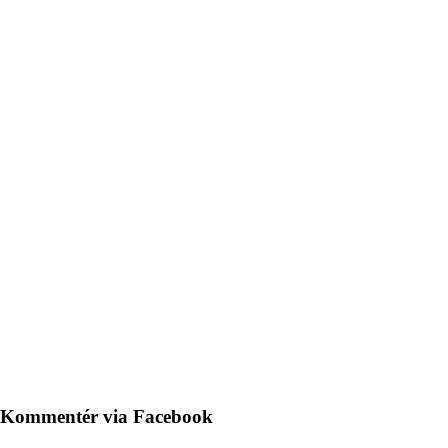
Kommentér via Facebook