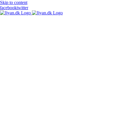
Skip to content
facebook
twitter