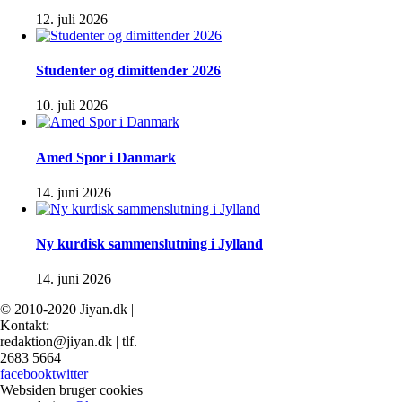
12. juli 2026
Studenter og dimittender 2026
10. juli 2026
Amed Spor i Danmark
14. juni 2026
Ny kurdisk sammenslutning i Jylland
14. juni 2026
© 2010-2020 Jiyan.dk |
Kontakt:
redaktion@jiyan.dk | tlf.
2683 5664
facebook
twitter
Websiden bruger cookies