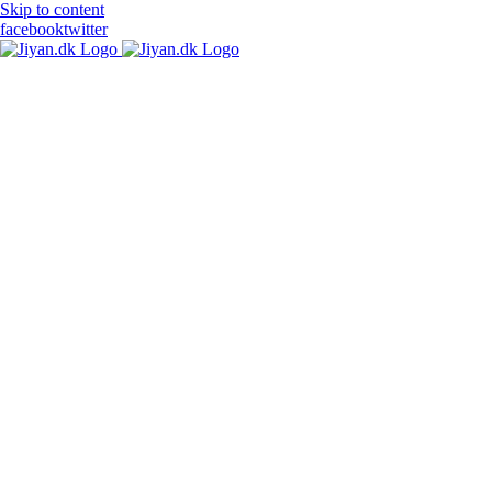
Skip to content
facebook
twitter