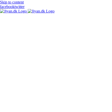
Skip to content
facebook
twitter