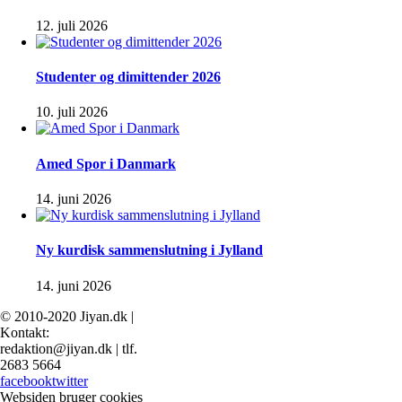
12. juli 2026
Studenter og dimittender 2026
10. juli 2026
Amed Spor i Danmark
14. juni 2026
Ny kurdisk sammenslutning i Jylland
14. juni 2026
© 2010-2020 Jiyan.dk |
Kontakt:
redaktion@jiyan.dk | tlf.
2683 5664
facebook
twitter
Websiden bruger cookies