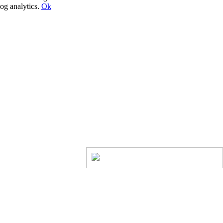
og analytics.
Ok