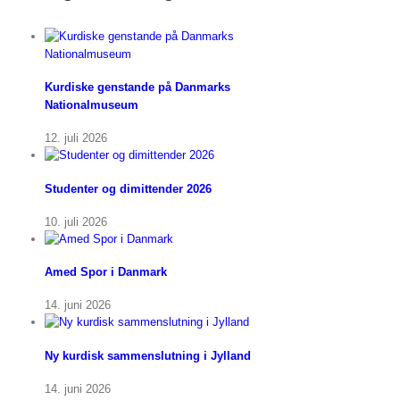
Kurdiske genstande på Danmarks
Nationalmuseum
12. juli 2026
Studenter og dimittender 2026
10. juli 2026
Amed Spor i Danmark
14. juni 2026
Ny kurdisk sammenslutning i Jylland
14. juni 2026