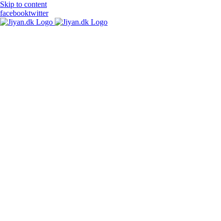
Skip to content
facebook
twitter