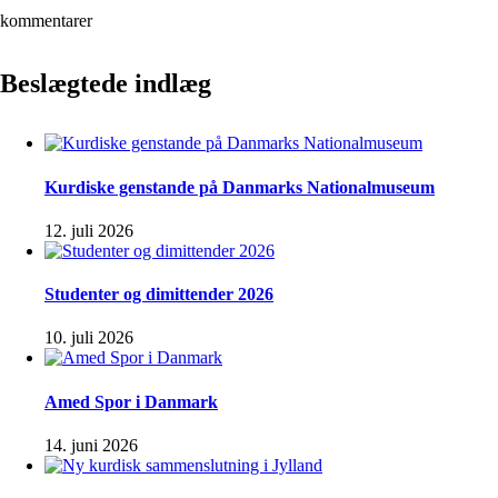
kommentarer
Beslægtede indlæg
Kurdiske genstande på Danmarks Nationalmuseum
12. juli 2026
Studenter og dimittender 2026
10. juli 2026
Amed Spor i Danmark
14. juni 2026