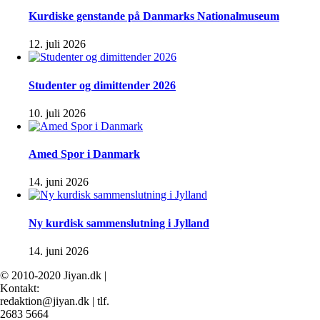
Kurdiske genstande på Danmarks Nationalmuseum
12. juli 2026
Studenter og dimittender 2026
10. juli 2026
Amed Spor i Danmark
14. juni 2026
Ny kurdisk sammenslutning i Jylland
14. juni 2026
© 2010-2020 Jiyan.dk |
Kontakt:
redaktion@jiyan.dk | tlf.
2683 5664