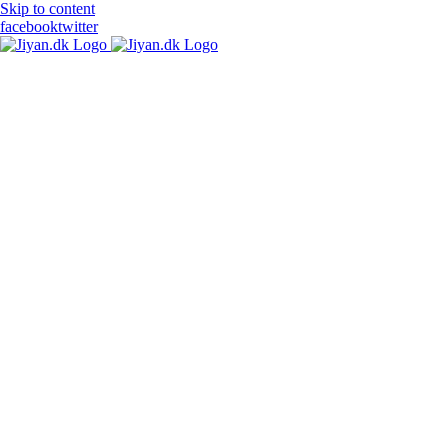
Skip to content
facebook
twitter