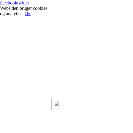
facebook
twitter
Websiden bruger cookies
og analytics.
Ok