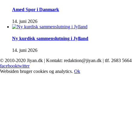
Amed Spor i Danmark
14. juni 2026
Ny kurdisk sammenslutning i Jylland
14. juni 2026
© 2010-2020 Jiyan.dk | Kontakt: redaktion@jiyan.dk | tlf. 2683 5664
facebook
twitter
Websiden bruger cookies og analytics.
Ok