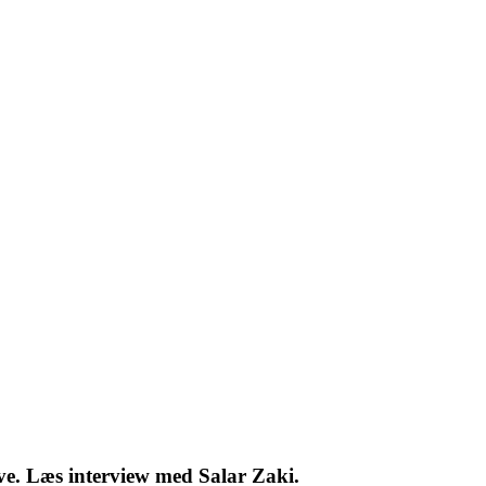
ave. Læs interview med Salar Zaki.