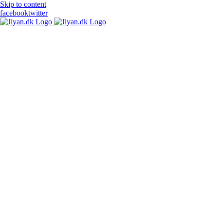
Skip to content
facebook
twitter