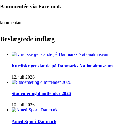
Kommentér via Facebook
kommentarer
Beslægtede indlæg
Kurdiske genstande på Danmarks Nationalmuseum
12. juli 2026
Studenter og dimittender 2026
10. juli 2026
Amed Spor i Danmark