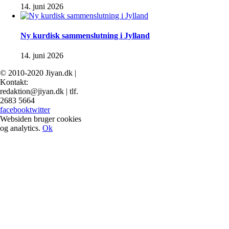
14. juni 2026
Ny kurdisk sammenslutning i Jylland
14. juni 2026
© 2010-2020 Jiyan.dk |
Kontakt:
redaktion@jiyan.dk | tlf.
2683 5664
facebook
twitter
Websiden bruger cookies
og analytics.
Ok