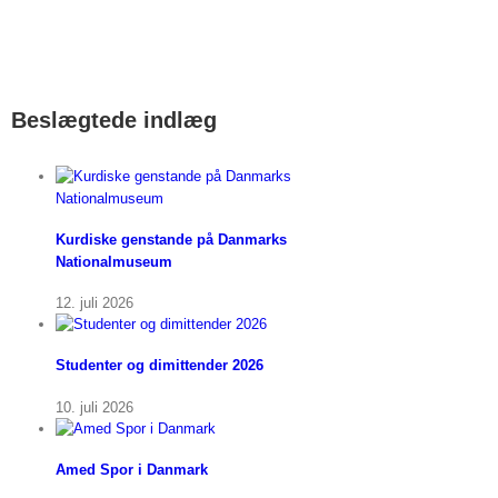
Beslægtede indlæg
Kurdiske genstande på Danmarks
Nationalmuseum
12. juli 2026
Studenter og dimittender 2026
10. juli 2026
Amed Spor i Danmark