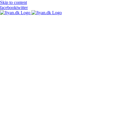
Skip to content
facebook
twitter