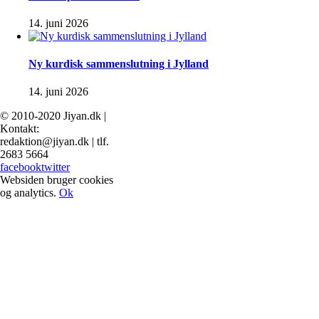
14. juni 2026
Ny kurdisk sammenslutning i Jylland
14. juni 2026
© 2010-2020 Jiyan.dk |
Kontakt:
redaktion@jiyan.dk | tlf.
2683 5664
facebook
twitter
Websiden bruger cookies
og analytics.
Ok