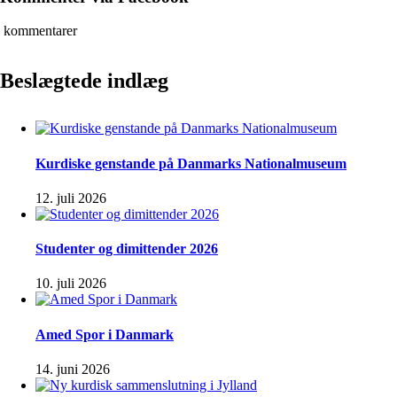
kommentarer
Beslægtede indlæg
Kurdiske genstande på Danmarks Nationalmuseum
12. juli 2026
Studenter og dimittender 2026
10. juli 2026
Amed Spor i Danmark
14. juni 2026