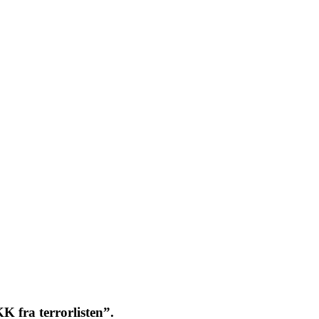
 fra terrorlisten”.