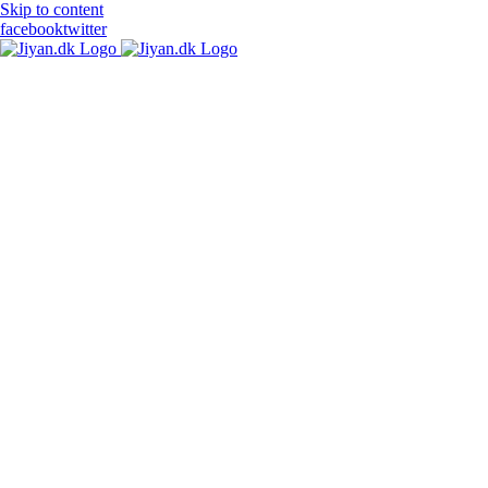
Skip to content
facebook
twitter