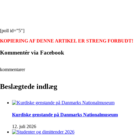
[poll id=”5″]
KOPIERING AF DENNE ARTIKEL ER STRENG FORBUDT!
Kommentér via Facebook
kommentarer
Beslægtede indlæg
Kurdiske genstande på Danmarks Nationalmuseum
12. juli 2026