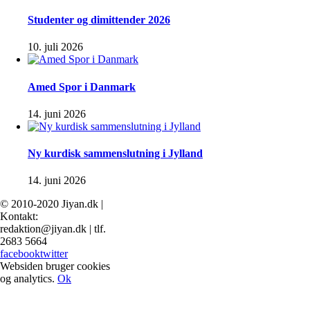
Studenter og dimittender 2026
10. juli 2026
Amed Spor i Danmark
14. juni 2026
Ny kurdisk sammenslutning i Jylland
14. juni 2026
© 2010-2020 Jiyan.dk |
Kontakt:
redaktion@jiyan.dk | tlf.
2683 5664
facebook
twitter
Websiden bruger cookies
og analytics.
Ok