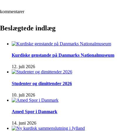
kommentarer
Beslægtede indlæg
Kurdiske genstande på Danmarks Nationalmuseum
12. juli 2026
Studenter og dimittender 2026
10. juli 2026
Amed Spor i Danmark
14. juni 2026