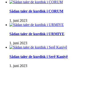
Sådan taler de kurdisk i ÇORUM
1. juni 2023
Sådan taler de kurdisk i URMIYE
1. juni 2023
Sådan taler de kurdisk i Serê Kaniyê
1. juni 2023