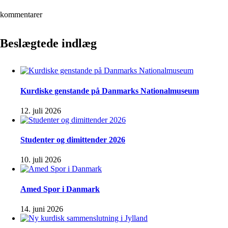
kommentarer
Beslægtede indlæg
Kurdiske genstande på Danmarks Nationalmuseum
12. juli 2026
Studenter og dimittender 2026
10. juli 2026
Amed Spor i Danmark
14. juni 2026