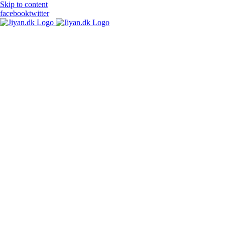
Skip to content
facebook
twitter